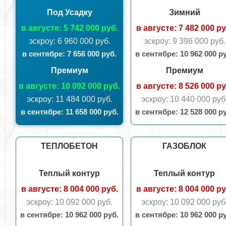
Под Усадку
Зимний
в августе: 5 742 000 руб.
в августе: 7 482 000 ру
эскроу: 6 960 000 руб.
эскроу: 9 396 000 руб.
в сентябрe: 7 656 000 руб.
в сентябрe: 10 962 000 р
Премиум
Премиум
в августе: 10 092 000 руб.
в августе: 8 526 000 ру
эскроу: 11 484 000 руб.
эскроу: 10 440 000 руб
в сентябрe: 11 658 000 руб.
в сентябрe: 12 528 000 р
ТЕПЛОБЕТОН
ГАЗОБЛОК
Теплый контур
Теплый контур
в августе: 8 004 000 руб.
в августе: 8 004 000 ру
эскроу: 10 092 000 руб.
эскроу: 10 092 000 руб
в сентябрe: 10 962 000 руб.
в сентябрe: 10 962 000 р