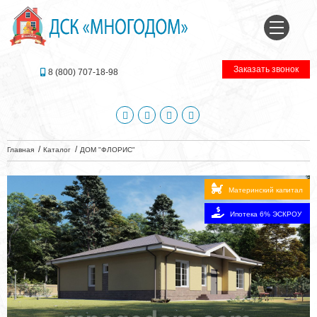
Заказать звонок
8 (800) 707-18-98
Главная
Каталог
ДОМ "ФЛОРИС"
Материнский капитал
Ипотека 6% ЭСКРОУ