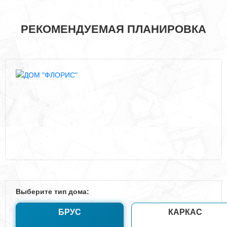
РЕКОМЕНДУЕМАЯ ПЛАНИРОВКА
Выберите тип дома:
БРУС
КАРКАС