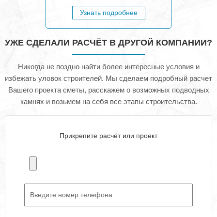
Узнать подробнее
УЖЕ СДЕЛАЛИ РАСЧЁТ В ДРУГОЙ КОМПАНИИ?
Никогда не поздно найти более интересные условия и
избежать уловок строителей. Мы сделаем подробный расчет
Вашего проекта сметы, расскажем о возможных подводных
камнях и возьмем на себя все этапы строительства.
Прикрепите расчёт или проект