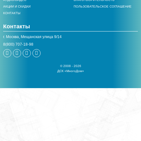
АКЦИИ И СКИДКИ
ПОЛЬЗОВАТЕЛЬСКОЕ СОГЛАШЕНИЕ
КОНТАКТЫ
Контакты
г. Москва, Мещанская улица 9/14
8(800) 707-18-98
© 2008 - 2026
ДСК «МногоДом»