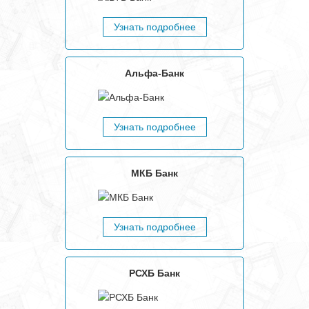
Узнать подробнее
Альфа-Банк
Узнать подробнее
МКБ Банк
Узнать подробнее
РСХБ Банк