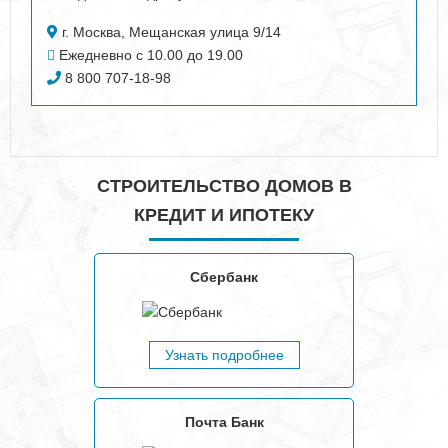
г. Москва, Мещанская улица 9/14
Ежедневно с 10.00 до 19.00
8 800 707-18-98
СТРОИТЕЛЬСТВО ДОМОВ В
КРЕДИТ И ИПОТЕКУ
Сбербанк
Узнать подробнее
Почта Банк