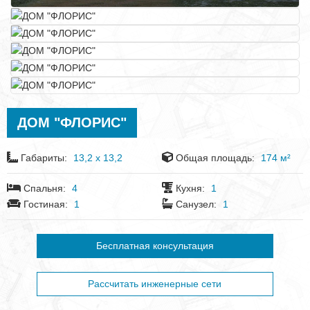
ДОМ "ФЛОРИС"
Габариты:
13,2 x 13,2
Общая площадь:
174 м²
Спальня:
4
Кухня:
1
Гостиная:
1
Санузел:
1
Бесплатная консультация
Рассчитать инженерные сети