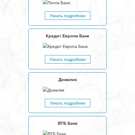
Узнать подробнее
Кредит Европа Банк
Узнать подробнее
Домклик
Узнать подробнее
ВТБ Банк