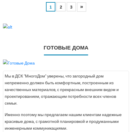
»
1
2
3
ГОТОВЫЕ ДОМА
Мы в ДСК "МногоДом" уверены, что загородный дом
непременно должен быть комфортным, построенным из
качественных материалов, с прекрасным внешним видом и
проектированием, отражающим потребности всех членов
семьи.
Именно поэтому мы предлагаем нашим клиентам надежные
красивые дома, с грамотной планировкой и продуманными
инженерными коммуникациями.