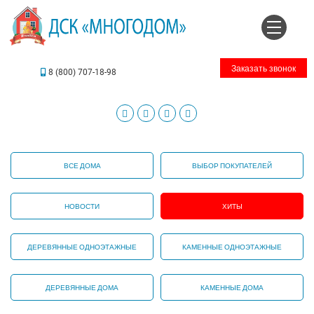
Заказать звонок
8 (800) 707-18-98
ВСЕ ДОМА
ВЫБОР ПОКУПАТЕЛЕЙ
НОВОСТИ
ХИТЫ
ДЕРЕВЯННЫЕ ОДНОЭТАЖНЫЕ
КАМЕННЫЕ ОДНОЭТАЖНЫЕ
ДЕРЕВЯННЫЕ ДОМА
КАМЕННЫЕ ДОМА