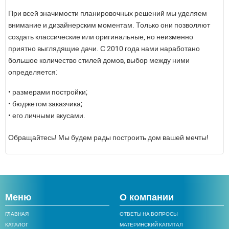
При всей значимости планировочных решений мы уделяем
внимание и дизайнерским моментам. Только они позволяют
создать классические или оригинальные, но неизменно
приятно выглядящие дачи. С 2010 года нами наработано
большое количество стилей домов, выбор между ними
определяется:
• размерами постройки;
• бюджетом заказчика;
• его личными вкусами.
Обращайтесь! Мы будем рады построить дом вашей мечты!
Меню
О компании
ГЛАВНАЯ
ОТВЕТЫ НА ВОПРОСЫ
КАТАЛОГ
МАТЕРИНСКИЙ КАПИТАЛ