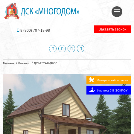
Заказать звонок
8 (800) 707-18-98
Главная
Каталог
ДОМ "САНДРО"
Материнский капитал
Ипотека 6% ЭСКРОУ