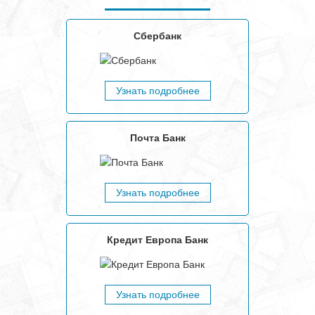
Сбербанк
Узнать подробнее
Почта Банк
Узнать подробнее
Кредит Европа Банк
Узнать подробнее