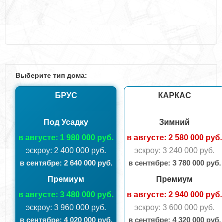
Выберите тип дома:
БРУС
КАРКАС
Под Усадку
Зимний
в августе: 1 980 000 руб.
в августе: 2 580 000 руб.
эскроу: 2 400 000 руб.
эскроу: 3 240 000 руб.
в сентябрe: 2 640 000 руб.
в сентябрe: 3 780 000 руб.
Премиум
Премиум
в августе: 3 480 000 руб.
в августе: 2 940 000 руб.
эскроу: 3 960 000 руб.
эскроу: 3 600 000 руб.
в сентябрe: 4 020 000 руб.
в сентябрe: 4 320 000 руб.