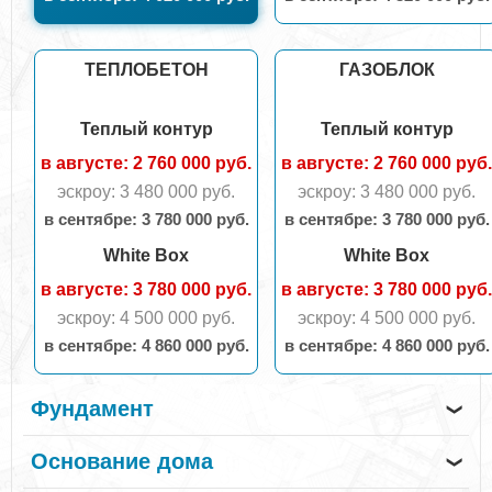
ТЕПЛОБЕТОН
ГАЗОБЛОК
Теплый контур
Теплый контур
в августе: 2 760 000 руб.
в августе: 2 760 000 руб.
эскроу: 3 480 000 руб.
эскроу: 3 480 000 руб.
в сентябрe: 3 780 000 руб.
в сентябрe: 3 780 000 руб.
White Box
White Box
в августе: 3 780 000 руб.
в августе: 3 780 000 руб.
эскроу: 4 500 000 руб.
эскроу: 4 500 000 руб.
в сентябрe: 4 860 000 руб.
в сентябрe: 4 860 000 руб.
Фундамент
❯
Основание дома
❯