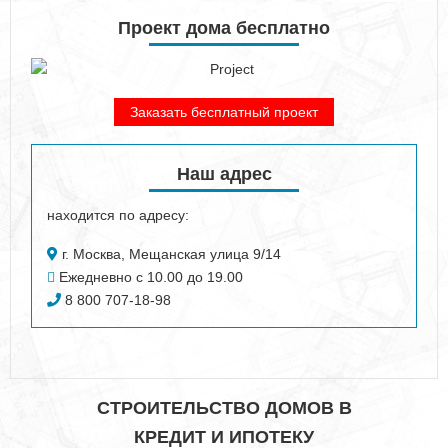
Проект дома бесплатно
Заказать бесплатный проект
Наш адрес
находится по адресу:
г. Москва, Мещанская улица 9/14
Ежедневно с 10.00 до 19.00
8 800 707-18-98
СТРОИТЕЛЬСТВО ДОМОВ В
КРЕДИТ И ИПОТЕКУ