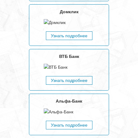
Домклик
Узнать подробнее
ВТБ Банк
Узнать подробнее
Альфа-Банк
Узнать подробнее