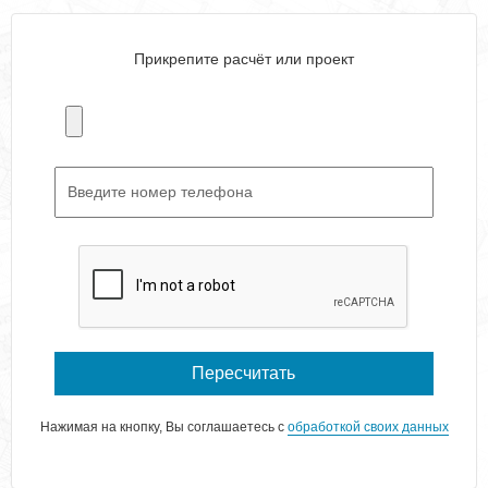
Прикрепите расчёт или проект
Пересчитать
Нажимая на кнопку, Вы соглашаетесь с
обработкой своих данных