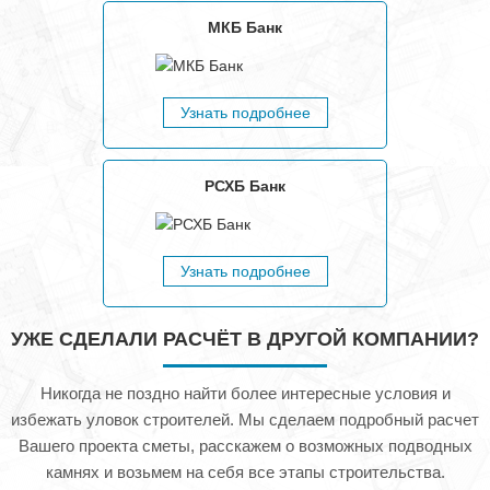
МКБ Банк
Узнать подробнее
РСХБ Банк
Узнать подробнее
УЖЕ СДЕЛАЛИ РАСЧЁТ В ДРУГОЙ КОМПАНИИ?
Никогда не поздно найти более интересные условия и
избежать уловок строителей. Мы сделаем подробный расчет
Вашего проекта сметы, расскажем о возможных подводных
камнях и возьмем на себя все этапы строительства.