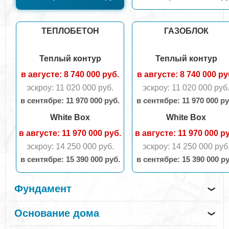
ТЕПЛОБЕТОН
ГАЗОБЛОК
Теплый контур
Теплый контур
в августе: 8 740 000 руб.
в августе: 8 740 000 ру
эскроу: 11 020 000 руб.
эскроу: 11 020 000 руб
в сентябрe: 11 970 000 руб.
в сентябрe: 11 970 000 ру
White Box
White Box
в августе: 11 970 000 руб.
в августе: 11 970 000 р
эскроу: 14 250 000 руб.
эскроу: 14 250 000 руб
в сентябрe: 15 390 000 руб.
в сентябрe: 15 390 000 ру
Фундамент
❯
Основание дома
❯