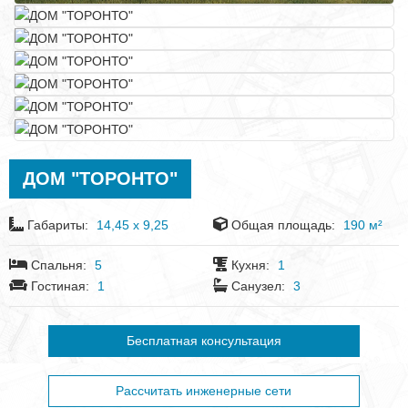
ДОМ "ТОРОНТО"
Габариты:
14,45 x 9,25
Общая площадь:
190 м²
Спальня:
5
Кухня:
1
Гостиная:
1
Санузел:
3
Бесплатная консультация
Рассчитать инженерные сети