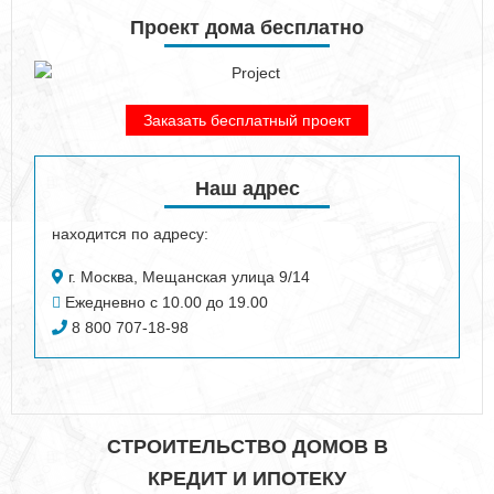
Проект дома бесплатно
Заказать бесплатный проект
Наш адрес
находится по адресу:
г. Москва, Мещанская улица 9/14
Ежедневно с 10.00 до 19.00
8 800 707-18-98
СТРОИТЕЛЬСТВО ДОМОВ В
КРЕДИТ И ИПОТЕКУ