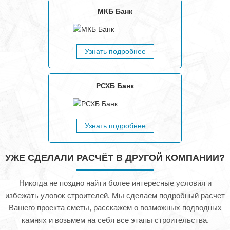
МКБ Банк
Узнать подробнее
РСХБ Банк
Узнать подробнее
УЖЕ СДЕЛАЛИ РАСЧЁТ В ДРУГОЙ КОМПАНИИ?
Никогда не поздно найти более интересные условия и
избежать уловок строителей. Мы сделаем подробный расчет
Вашего проекта сметы, расскажем о возможных подводных
камнях и возьмем на себя все этапы строительства.