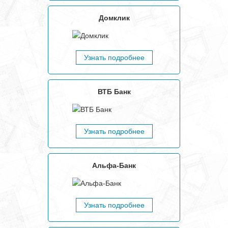
Домклик
Узнать подробнее
ВТБ Банк
Узнать подробнее
Альфа-Банк
Узнать подробнее