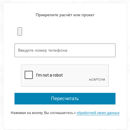
Прикрепите расчёт или проект
Пересчитать
Нажимая на кнопку, Вы соглашаетесь с
обработкой своих данных