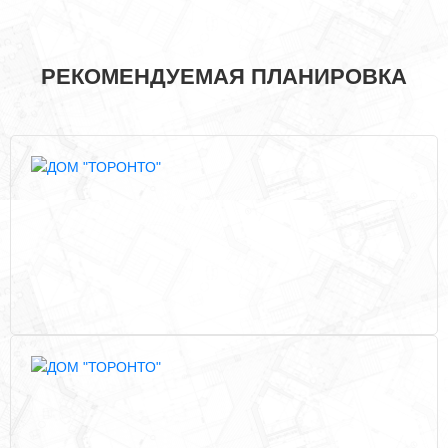
РЕКОМЕНДУЕМАЯ ПЛАНИРОВКА