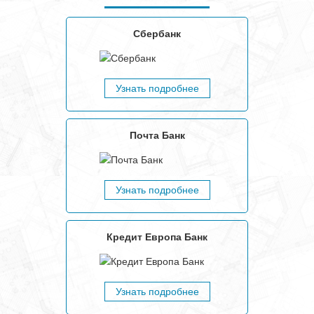
Сбербанк
Узнать подробнее
Почта Банк
Узнать подробнее
Кредит Европа Банк
Узнать подробнее