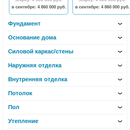
в сентябрe: 4 860 000 руб.
в сентябрe: 4 860 000 руб.
Фундамент
❯
Основание дома
❯
Силовой каркас/стены
❯
Наружняя отделка
❯
Внутренняя отделка
❯
Потолок
❯
Пол
❯
Утепление
❯