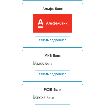
Альфа-Банк
Узнать подробнее
МКБ Банк
Узнать подробнее
РСХБ Банк