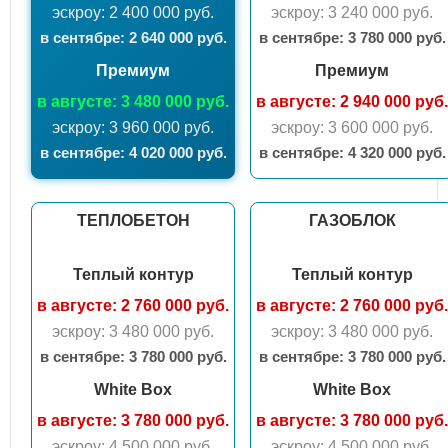
эскроу: 2 400 000 руб.
эскроу: 3 240 000 руб.
в сентябрe: 2 640 000 руб.
в сентябрe: 3 780 000 руб.
Премиум
Премиум
в августе: 3 480 000 руб.
в августе: 2 940 000 руб.
эскроу: 3 960 000 руб.
эскроу: 3 600 000 руб.
в сентябрe: 4 020 000 руб.
в сентябрe: 4 320 000 руб.
ТЕПЛОБЕТОН
ГАЗОБЛОК
Теплый контур
Теплый контур
в августе: 2 760 000 руб.
в августе: 2 760 000 руб.
эскроу: 3 480 000 руб.
эскроу: 3 480 000 руб.
в сентябрe: 3 780 000 руб.
в сентябрe: 3 780 000 руб.
White Box
White Box
в августе: 3 780 000 руб.
в августе: 3 780 000 руб.
эскроу: 4 500 000 руб.
эскроу: 4 500 000 руб.