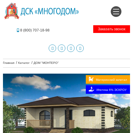
Заказать звонок
8 (800) 707-18-98
Главная
Каталог
ДОМ "МОНТЕРО"
Материнский капитал
Ипотека 6% ЭСКРОУ