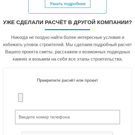
Узнать подробнее
УЖЕ СДЕЛАЛИ РАСЧЁТ В ДРУГОЙ КОМПАНИИ?
Никогда не поздно найти более интересные условия и
избежать уловок строителей. Мы сделаем подробный расчет
Вашего проекта сметы, расскажем о возможных подводных
камнях и возьмем на себя все этапы строительства.
Прикрепите расчёт или проект