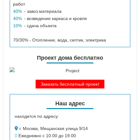
работ
40%
- завоз материала
40%
- возведение каркаса и кровля
10%
- сдача объекта
70/30% - Отопление, вода, септик, электрика
Проект дома бесплатно
Заказать бесплатный проект
Наш адрес
находится по адресу:
г. Москва, Мещанская улица 9/14
Ежедневно с 10.00 до 19.00