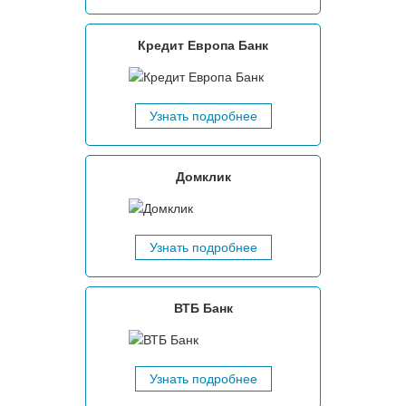
Кредит Европа Банк
Узнать подробнее
Домклик
Узнать подробнее
ВТБ Банк
Узнать подробнее