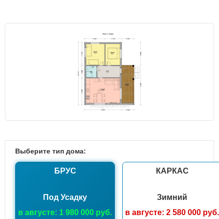
Выберите тип дома:
БРУС
КАРКАС
Под Усадку
Зимний
в августе: 1 980 000 руб.
в августе: 2 580 000 руб.