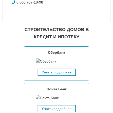
8 800 707-18-98
СТРОИТЕЛЬСТВО ДОМОВ В
КРЕДИТ И ИПОТЕКУ
Сбербанк
Узнать подробнее
Почта Банк
Узнать подробнее