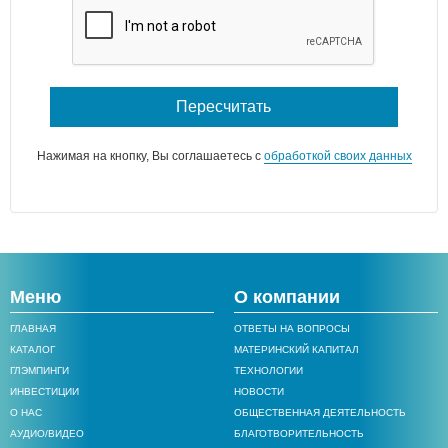
Пересчитать
Нажимая на кнопку, Вы соглашаетесь с
обработкой своих данных
Меню
О компании
ГЛАВНАЯ
ОТВЕТЫ НА ВОПРОСЫ
КАТАЛОГ
МАТЕРИНСКИЙ КАПИТАЛ
ГЛЭМПИНГИ
ТЕХНОЛОГИИ
ИНВЕСТИЦИИ
НОВОСТИ
О НАС
ОБЩЕСТВЕННАЯ ДЕЯТЕЛЬНОСТЬ
АУДИО/ВИДЕО
БЛАГОТВОРИТЕЛЬНОСТЬ