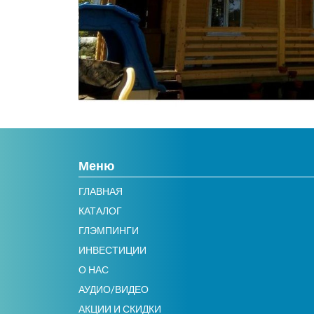
Меню
ГЛАВНАЯ
КАТАЛОГ
ГЛЭМПИНГИ
ИНВЕСТИЦИИ
О НАС
АУДИО/ВИДЕО
АКЦИИ И СКИДКИ