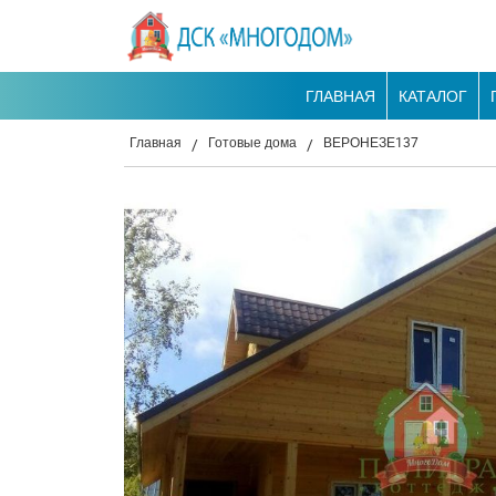
ГЛАВНАЯ
КАТАЛОГ
Главная
Готовые дома
ВЕРОНЕЗЕ137