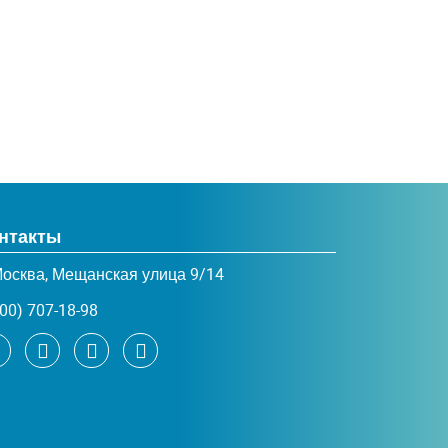
нтакты
Москва, Мещанская улица 9/14
00) 707-18-98